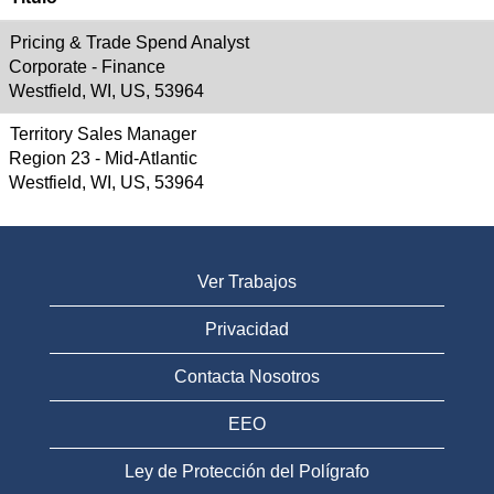
Pricing & Trade Spend Analyst
Corporate - Finance
Westfield, WI, US, 53964
Territory Sales Manager
Region 23 - Mid-Atlantic
Westfield, WI, US, 53964
Ver Trabajos
Privacidad
Contacta Nosotros
EEO
Ley de Protección del Polígrafo