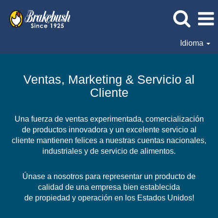
Idioma
Ventas,
Marketing
Ventas, Marketing & Servicio al
&
Cliente
Servicio
al
Cliente
Una fuerza de ventas experimentada, comercialización
de productos innovadora y un excelente servicio al
cliente mantienen felices a nuestras cuentas nacionales,
industriales y de servicio de alimentos.
Únase a nosotros para representar un producto de
calidad de una empresa bien establecida
de propiedad y operación en los Estados Unidos!