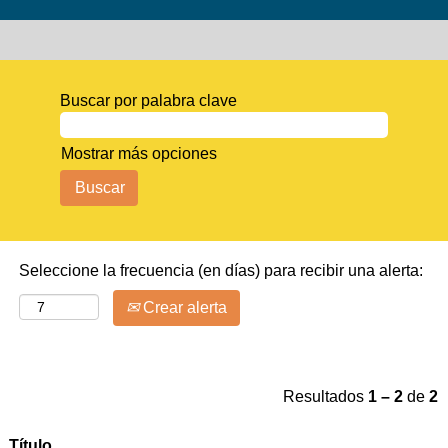
Buscar por palabra clave
Mostrar más opciones
Seleccione la frecuencia (en días) para recibir una alerta:
Crear alerta
Resultados
1 – 2
de
2
Título