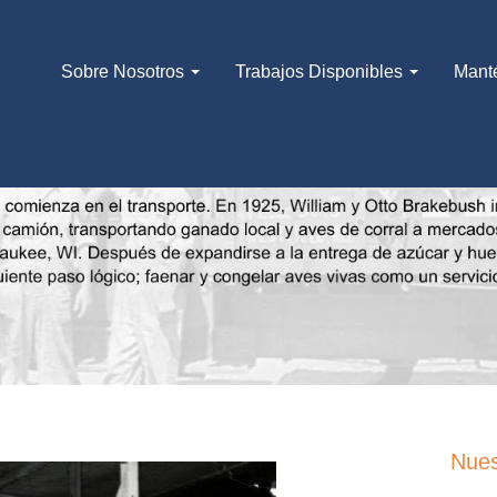
Sobre Nosotros
Trabajos Disponibles
Mant
Nues