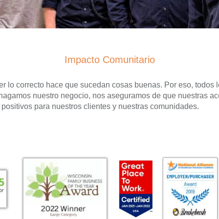
Impacto Comunitario
 lo correcto hace que sucedan cosas buenas. Por eso, todos l
hagamos nuestro negocio, nos aseguramos de que nuestras ac
positivos para nuestros clientes y nuestras comunidades.