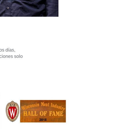
os días,
ciones solo