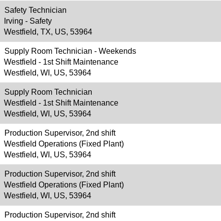
Safety Technician
Irving - Safety
Westfield, TX, US, 53964
Supply Room Technician - Weekends
Westfield - 1st Shift Maintenance
Westfield, WI, US, 53964
Supply Room Technician
Westfield - 1st Shift Maintenance
Westfield, WI, US, 53964
Production Supervisor, 2nd shift
Westfield Operations (Fixed Plant)
Westfield, WI, US, 53964
Production Supervisor, 2nd shift
Westfield Operations (Fixed Plant)
Westfield, WI, US, 53964
Production Supervisor, 2nd shift