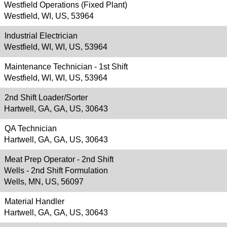
Westfield Operations (Fixed Plant)
Westfield, WI, US, 53964
Industrial Electrician
Westfield, WI, WI, US, 53964
Maintenance Technician - 1st Shift
Westfield, WI, WI, US, 53964
2nd Shift Loader/Sorter
Hartwell, GA, GA, US, 30643
QA Technician
Hartwell, GA, GA, US, 30643
Meat Prep Operator - 2nd Shift
Wells - 2nd Shift Formulation
Wells, MN, US, 56097
Material Handler
Hartwell, GA, GA, US, 30643