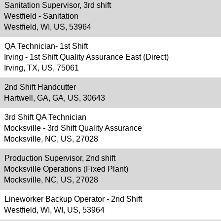
Sanitation Supervisor, 3rd shift
Westfield - Sanitation
Westfield, WI, US, 53964
QA Technician- 1st Shift
Irving - 1st Shift Quality Assurance East (Direct)
Irving, TX, US, 75061
2nd Shift Handcutter
Hartwell, GA, GA, US, 30643
3rd Shift QA Technician
Mocksville - 3rd Shift Quality Assurance
Mocksville, NC, US, 27028
Production Supervisor, 2nd shift
Mocksville Operations (Fixed Plant)
Mocksville, NC, US, 27028
Lineworker Backup Operator - 2nd Shift
Westfield, WI, WI, US, 53964