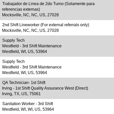
Trabajador de Linea de 2do Turno (Solamente para
referencias externas)
Mocksville, NC, NC, US, 27028
2nd Shift Lineworker (For external referrals only)
Mocksville, NC, NC, US, 27028
Supply Tech
Westfield - 3rd Shift Maintenance
Westfield, WI, US, 53964
Supply Tech
Westfield - 3rd Shift Maintenance
Westfield, WI, US, 53964
QA Technician- 1st Shift
Irving - 1st Shift Quality Assurance West (Direct)
Irving, TX, US, 75061
Sanitation Worker - 3rd Shift
Westfield, WI, WI, US, 53964