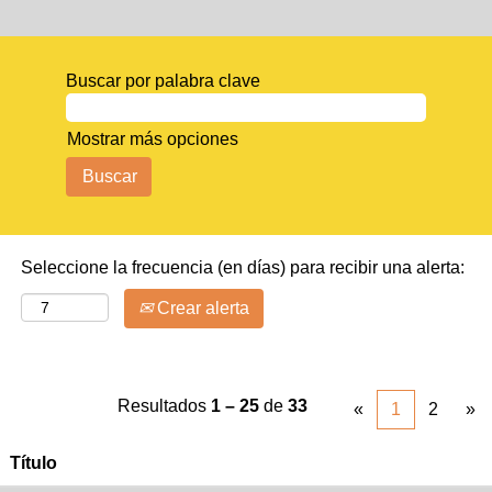
Buscar por palabra clave
Mostrar más opciones
Seleccione la frecuencia (en días) para recibir una alerta:
Crear alerta
Resultados
1 – 25
de
33
«
1
2
»
Título