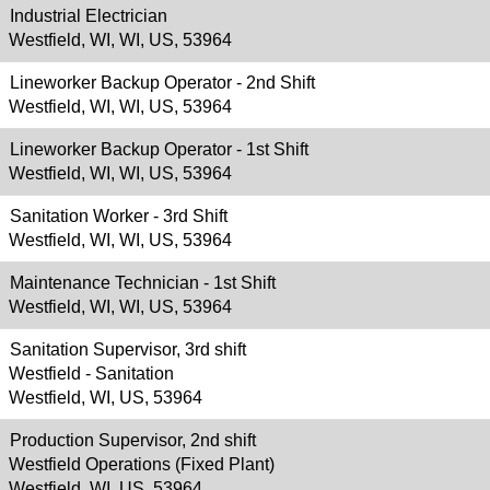
Industrial Electrician
Westfield, WI, WI, US, 53964
Lineworker Backup Operator - 2nd Shift
Westfield, WI, WI, US, 53964
Lineworker Backup Operator - 1st Shift
Westfield, WI, WI, US, 53964
Sanitation Worker - 3rd Shift
Westfield, WI, WI, US, 53964
Maintenance Technician - 1st Shift
Westfield, WI, WI, US, 53964
Sanitation Supervisor, 3rd shift
Westfield - Sanitation
Westfield, WI, US, 53964
Production Supervisor, 2nd shift
Westfield Operations (Fixed Plant)
Westfield, WI, US, 53964