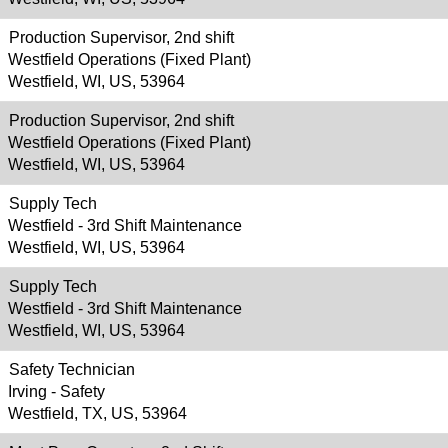
Production Supervisor, 2nd shift
Westfield Operations (Fixed Plant)
Westfield, WI, US, 53964
Production Supervisor, 2nd shift
Westfield Operations (Fixed Plant)
Westfield, WI, US, 53964
Supply Tech
Westfield - 3rd Shift Maintenance
Westfield, WI, US, 53964
Supply Tech
Westfield - 3rd Shift Maintenance
Westfield, WI, US, 53964
Safety Technician
Irving - Safety
Westfield, TX, US, 53964