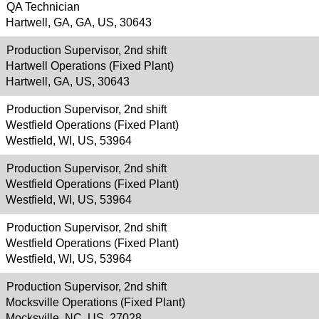
QA Technician
Hartwell, GA, GA, US, 30643
Production Supervisor, 2nd shift
Hartwell Operations (Fixed Plant)
Hartwell, GA, US, 30643
Production Supervisor, 2nd shift
Westfield Operations (Fixed Plant)
Westfield, WI, US, 53964
Production Supervisor, 2nd shift
Westfield Operations (Fixed Plant)
Westfield, WI, US, 53964
Production Supervisor, 2nd shift
Westfield Operations (Fixed Plant)
Westfield, WI, US, 53964
Production Supervisor, 2nd shift
Mocksville Operations (Fixed Plant)
Mocksville, NC, US, 27028