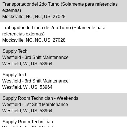
Transportador del 2do Turno (Solamente para referencias
externas)
Mocksville, NC, NC, US, 27028
Trabajador de Linea de 2do Turno (Solamente para
referencias externas)
Mocksville, NC, NC, US, 27028
Supply Tech
Westfield - 3rd Shift Maintenance
Westfield, WI, US, 53964
Supply Tech
Westfield - 3rd Shift Maintenance
Westfield, WI, US, 53964
Supply Room Technician - Weekends
Westfield - 1st Shift Maintenance
Westfield, WI, US, 53964
Supply Room Technician