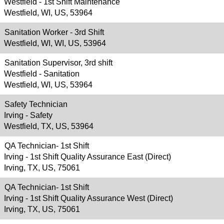
Westfield - 1st Shift Maintenance
Westfield, WI, US, 53964
Sanitation Worker - 3rd Shift
Westfield, WI, WI, US, 53964
Sanitation Supervisor, 3rd shift
Westfield - Sanitation
Westfield, WI, US, 53964
Safety Technician
Irving - Safety
Westfield, TX, US, 53964
QA Technician- 1st Shift
Irving - 1st Shift Quality Assurance East (Direct)
Irving, TX, US, 75061
QA Technician- 1st Shift
Irving - 1st Shift Quality Assurance West (Direct)
Irving, TX, US, 75061