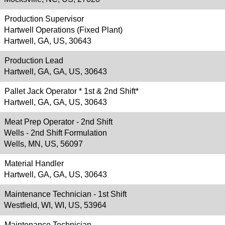
Production Supervisor
Hartwell Operations (Fixed Plant)
Hartwell, GA, US, 30643
Production Lead
Hartwell, GA, GA, US, 30643
Pallet Jack Operator * 1st & 2nd Shift*
Hartwell, GA, GA, US, 30643
Meat Prep Operator - 2nd Shift
Wells - 2nd Shift Formulation
Wells, MN, US, 56097
Material Handler
Hartwell, GA, GA, US, 30643
Maintenance Technician - 1st Shift
Westfield, WI, WI, US, 53964
Maintenance Technician